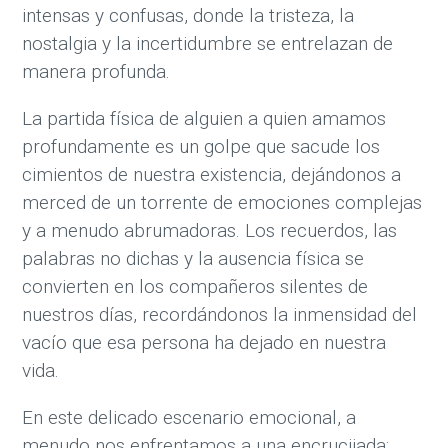
intensas y confusas, donde la tristeza, la
nostalgia y la incertidumbre se entrelazan de
manera profunda.
La partida física de alguien a quien amamos
profundamente es un golpe que sacude los
cimientos de nuestra existencia, dejándonos a
merced de un torrente de emociones complejas
y a menudo abrumadoras. Los recuerdos, las
palabras no dichas y la ausencia física se
convierten en los compañeros silentes de
nuestros días, recordándonos la inmensidad del
vacío que esa persona ha dejado en nuestra
vida.
En este delicado escenario emocional, a
menudo nos enfrentamos a una encrucijada: