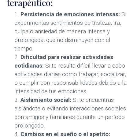
terapéutico:
Persistencia de emociones intensas:
Si
experimentas sentimientos de tristeza, ira,
culpa o ansiedad de manera intensa y
prolongada, que no disminuyen con el
tiempo.
Dificultad para realizar actividades
cotidianas:
Si te resulta difícil llevar a cabo
actividades diarias como trabajar, socializar,
o cumplir con responsabilidades debido a la
intensidad de tus emociones.
Aislamiento social:
Si te encuentras
aislándote o evitando interacciones sociales
con amigos y familiares durante un período
prolongado.
Cambios en el sueño o el apetito: