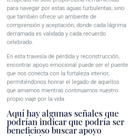
para navegar por estas aguas turbulentas, sino
que también ofrece un ambiente de
comprensión y aceptación, donde cada lágrima
derramada es validada y cada recuerdo
celebrado.
En esta travesía de pérdida y reconstrucción,
encontrar apoyo emocional puede ser el puente
que nos conecta con la fortaleza interior,
permitiéndonos honrar el legado de aquellos
que amamos mientras continuamos nuestro
propio viaje por la vida.
Aquí hay algunas señales que
podrían indicar que podría ser
beneficioso buscar apoyo