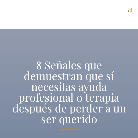
8 Señales que
demuestran que sí
necesitas ayuda
profesional o terapia
después de perder a un
ser querido