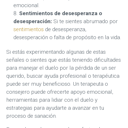
emocional.
Sentimientos de desesperanza o
desesperación:
Si te sientes abrumado por
sentimientos
de desesperanza,
desesperación o falta de propósito en la vida.
Si estás experimentando algunas de estas
señales o sientes que estás teniendo dificultades
para manejar el duelo por la pérdida de un ser
querido, buscar ayuda profesional o terapéutica
puede ser muy beneficioso. Un terapeuta o
consejero puede ofrecerte apoyo emocional,
herramientas para lidiar con el duelo y
estrategias para ayudarte a avanzar en tu
proceso de sanación.