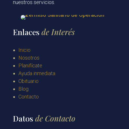
nuestros servicios.
Enlaces
de Interés
Inicio
Nosotros
Planifícate
Ayuda inmediata
Obituario
Blog
Contacto
Datos
de Contacto