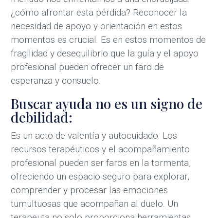
¿cómo afrontar esta pérdida? Reconocer la
necesidad de apoyo y orientación en estos
momentos es crucial. Es en estos momentos de
fragilidad y desequilibrio que la guía y el apoyo
profesional pueden ofrecer un faro de
esperanza y consuelo.
Buscar ayuda no es un signo de
debilidad:
Es un acto de valentía y autocuidado. Los
recursos terapéuticos y el acompañamiento
profesional pueden ser faros en la tormenta,
ofreciendo un espacio seguro para explorar,
comprender y procesar las emociones
tumultuosas que acompañan al duelo. Un
terapeuta no solo proporciona herramientas