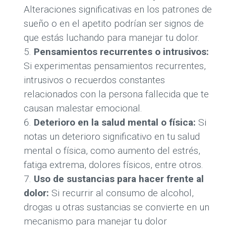
Alteraciones significativas en los patrones de
sueño o en el apetito podrían ser signos de
que estás luchando para manejar tu dolor.
Pensamientos recurrentes o intrusivos:
Si experimentas pensamientos recurrentes,
intrusivos o recuerdos constantes
relacionados con la persona fallecida que te
causan malestar emocional.
Deterioro en la salud mental o física:
Si
notas un deterioro significativo en tu salud
mental o física, como aumento del estrés,
fatiga extrema, dolores físicos, entre otros.
Uso de sustancias para hacer frente al
dolor:
Si recurrir al consumo de alcohol,
drogas u otras sustancias se convierte en un
mecanismo para manejar tu dolor