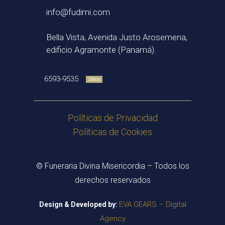
info@fudimi.com
Bella Vista, Avenida Justo Arosemena,
edificio Agramonte (Panamá).
6593-9535
24hrs
Políticas de Privacidad
Políticas de Cookies
© Funeraria Divina Misericordia – Todos los
derechos reservados
EVA GEARS – Digital
Design & Developed by:
Agency