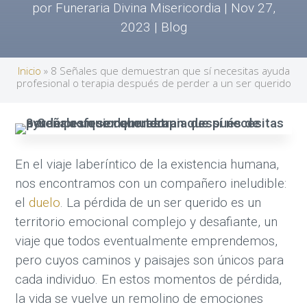
por
Funeraria Divina Misericordia
|
Nov 27,
2023
|
Blog
Inicio
»
8 Señales que demuestran que sí necesitas ayuda
profesional o terapia después de perder a un ser querido
En el viaje laberíntico de la existencia humana,
nos encontramos con un compañero ineludible:
el
duelo
. La pérdida de un ser querido es un
territorio emocional complejo y desafiante, un
viaje que todos eventualmente emprendemos,
pero cuyos caminos y paisajes son únicos para
cada individuo. En estos momentos de pérdida,
la vida se vuelve un remolino de emociones