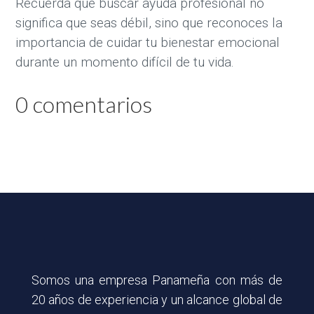
Recuerda que buscar ayuda profesional no
significa que seas débil, sino que reconoces la
importancia de cuidar tu bienestar emocional
durante un momento difícil de tu vida.
0 comentarios
Somos una empresa Panameña con más de
20 años de experiencia y un alcance global de