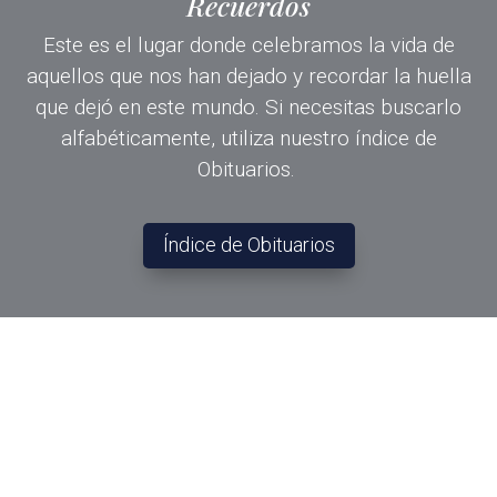
Recuerdos
Este es el lugar donde celebramos la vida de
aquellos que nos han dejado y recordar la huella
que dejó en este mundo. Si necesitas buscarlo
alfabéticamente, utiliza nuestro índice de
Obituarios.
Índice de Obituarios