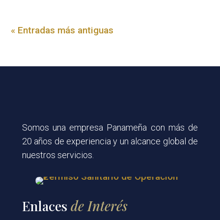
« Entradas más antiguas
Somos una empresa Panameña con más de
20 años de experiencia y un alcance global de
nuestros servicios.
Enlaces
de Interés