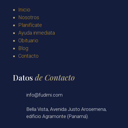
Inicio
Nosotros
Planifícate
Ayuda inmediata
Obituario
Blog
Contacto
Datos
de Contacto
info@fudimi.com
Bella Vista, Avenida Justo Arosemena,
edificio Agramonte (Panamá).