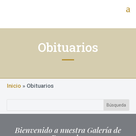
Obituarios
Inicio
»
Obituarios
Bienvenido a nuestra Galería de