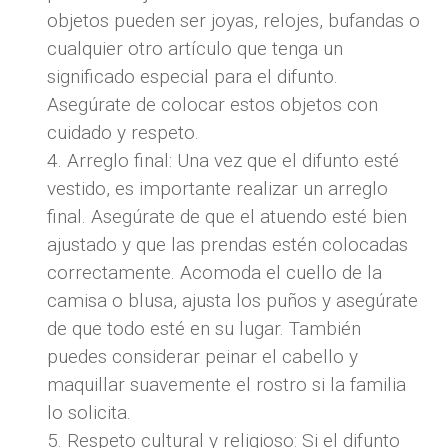
objetos pueden ser joyas, relojes, bufandas o
cualquier otro artículo que tenga un
significado especial para el difunto.
Asegúrate de colocar estos objetos con
cuidado y respeto.
Arreglo final: Una vez que el difunto esté
vestido, es importante realizar un arreglo
final. Asegúrate de que el atuendo esté bien
ajustado y que las prendas estén colocadas
correctamente. Acomoda el cuello de la
camisa o blusa, ajusta los puños y asegúrate
de que todo esté en su lugar. También
puedes considerar peinar el cabello y
maquillar suavemente el rostro si la familia
lo solicita.
Respeto cultural y religioso: Si el difunto