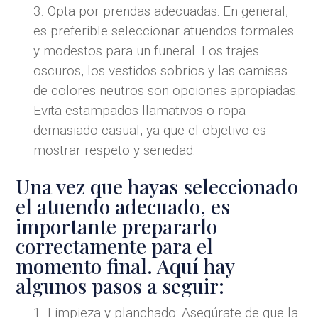
Opta por prendas adecuadas: En general,
es preferible seleccionar atuendos formales
y modestos para un funeral. Los trajes
oscuros, los vestidos sobrios y las camisas
de colores neutros son opciones apropiadas.
Evita estampados llamativos o ropa
demasiado casual, ya que el objetivo es
mostrar respeto y seriedad.
Una vez que hayas seleccionado
el atuendo adecuado, es
importante prepararlo
correctamente para el
momento final. Aquí hay
algunos pasos a seguir:
Limpieza y planchado: Asegúrate de que la