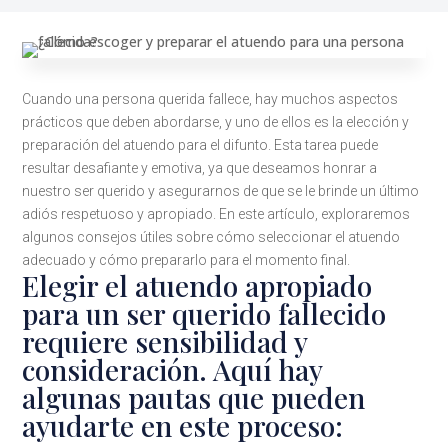
Cuando una persona querida fallece, hay muchos aspectos
prácticos que deben abordarse, y uno de ellos es la elección y
preparación del atuendo para el difunto. Esta tarea puede
resultar desafiante y emotiva, ya que deseamos honrar a
nuestro ser querido y asegurarnos de que se le brinde un último
adiós respetuoso y apropiado. En este artículo, exploraremos
algunos consejos útiles sobre cómo seleccionar el atuendo
adecuado y cómo prepararlo para el momento final.
Elegir el atuendo apropiado
para un ser querido fallecido
requiere sensibilidad y
consideración. Aquí hay
algunas pautas que pueden
ayudarte en este proceso: