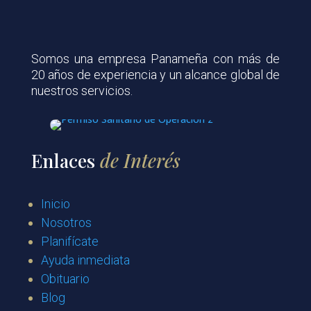
Somos una empresa Panameña con más de
20 años de experiencia y un alcance global de
nuestros servicios.
Enlaces
de Interés
Inicio
Nosotros
Planifícate
Ayuda inmediata
Obituario
Blog