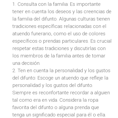
Consulta con la familia: Es importante
tener en cuenta los deseos y las creencias de
la familia del difunto. Algunas culturas tienen
tradiciones específicas relacionadas con el
atuendo funerario, como el uso de colores
específicos o prendas particulares. Es crucial
respetar estas tradiciones y discutirlas con
los miembros de la familia antes de tomar
una decisión.
Ten en cuenta la personalidad y los gustos
del difunto: Escoge un atuendo que refleje la
personalidad y los gustos del difunto.
Siempre es reconfortante recordar a alguien
tal como era en vida. Considera la ropa
favorita del difunto o alguna prenda que
tenga un significado especial para él o ella.