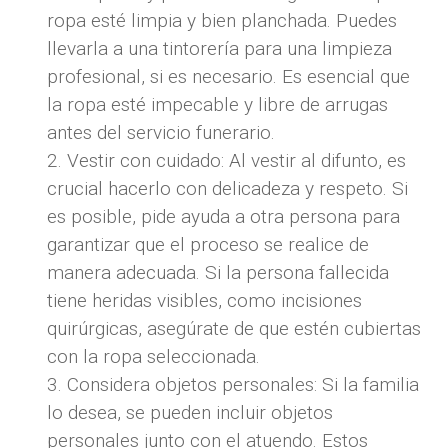
ropa esté limpia y bien planchada. Puedes
llevarla a una tintorería para una limpieza
profesional, si es necesario. Es esencial que
la ropa esté impecable y libre de arrugas
antes del servicio funerario.
Vestir con cuidado: Al vestir al difunto, es
crucial hacerlo con delicadeza y respeto. Si
es posible, pide ayuda a otra persona para
garantizar que el proceso se realice de
manera adecuada. Si la persona fallecida
tiene heridas visibles, como incisiones
quirúrgicas, asegúrate de que estén cubiertas
con la ropa seleccionada.
Considera objetos personales: Si la familia
lo desea, se pueden incluir objetos
personales junto con el atuendo. Estos