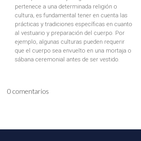
pertenece a una determinada religión o
cultura, es fundamental tener en cuenta las
prácticas y tradiciones específicas en cuanto
al vestuario y preparación del cuerpo. Por
ejemplo, algunas culturas pueden requerir
que el cuerpo sea envuelto en una mortaja o
sábana ceremonial antes de ser vestido.
0 comentarios