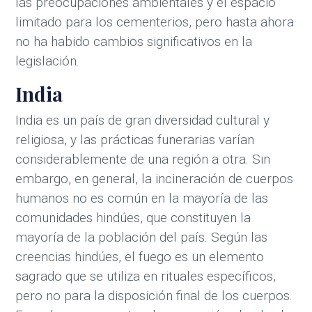
las preocupaciones ambientales y el espacio
limitado para los cementerios, pero hasta ahora
no ha habido cambios significativos en la
legislación.
India
India es un país de gran diversidad cultural y
religiosa, y las prácticas funerarias varían
considerablemente de una región a otra. Sin
embargo, en general, la incineración de cuerpos
humanos no es común en la mayoría de las
comunidades hindúes, que constituyen la
mayoría de la población del país. Según las
creencias hindúes, el fuego es un elemento
sagrado que se utiliza en rituales específicos,
pero no para la disposición final de los cuerpos.