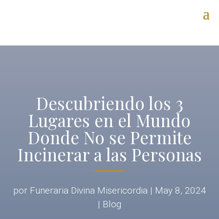
Descubriendo los 3
Lugares en el Mundo
Donde No se Permite
Incinerar a las Personas
por
Funeraria Divina Misericordia
|
May 8, 2024
|
Blog