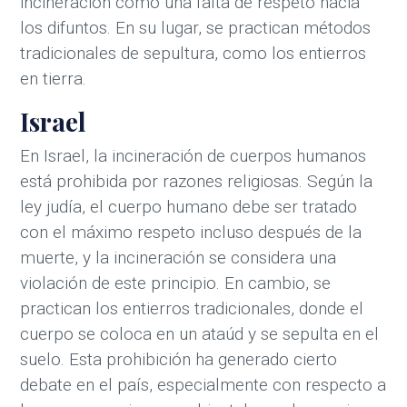
incineración como una falta de respeto hacia
los difuntos. En su lugar, se practican métodos
tradicionales de sepultura, como los entierros
en tierra.
Israel
En Israel, la incineración de cuerpos humanos
está prohibida por razones religiosas. Según la
ley judía, el cuerpo humano debe ser tratado
con el máximo respeto incluso después de la
muerte, y la incineración se considera una
violación de este principio. En cambio, se
practican los entierros tradicionales, donde el
cuerpo se coloca en un ataúd y se sepulta en el
suelo. Esta prohibición ha generado cierto
debate en el país, especialmente con respecto a