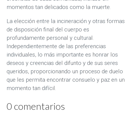
momentos tan delicados como la muerte.
La elección entre la incineración y otras formas
de disposición final del cuerpo es
profundamente personal y cultural.
Independientemente de las preferencias
individuales, lo más importante es honrar los
deseos y creencias del difunto y de sus seres
queridos, proporcionando un proceso de duelo
que les permita encontrar consuelo y paz en un
momento tan difícil.
0 comentarios