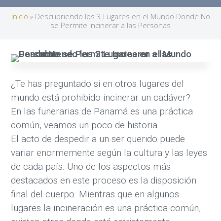
Inicio
»
Descubriendo los 3 Lugares en el Mundo Donde No
se Permite Incinerar a las Personas
¿Te has preguntado si en otros lugares del
mundo está prohibido incinerar un cadáver?
En las funerarias de Panamá es una práctica
común, veamos un poco de historia.
El acto de despedir a un ser querido puede
variar enormemente según la cultura y las leyes
de cada país. Uno de los aspectos más
destacados en este proceso es la disposición
final del cuerpo. Mientras que en algunos
lugares la incineración es una práctica común,