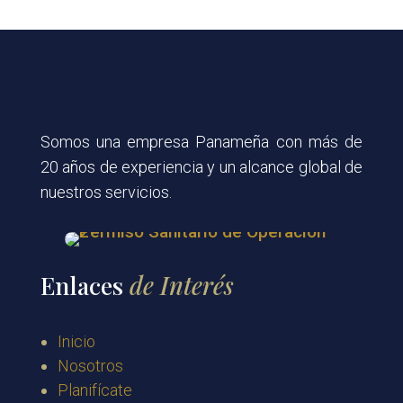
Somos una empresa Panameña con más de
20 años de experiencia y un alcance global de
nuestros servicios.
Enlaces
de Interés
Inicio
Nosotros
Planifícate