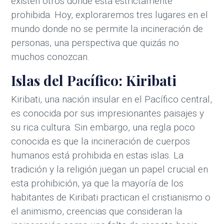
existen otros donde está estrictamente
prohibida. Hoy, exploraremos tres lugares en el
mundo donde no se permite la incineración de
personas, una perspectiva que quizás no
muchos conozcan.
Islas del Pacífico: Kiribati
Kiribati, una nación insular en el Pacífico central,
es conocida por sus impresionantes paisajes y
su rica cultura. Sin embargo, una regla poco
conocida es que la incineración de cuerpos
humanos está prohibida en estas islas. La
tradición y la religión juegan un papel crucial en
esta prohibición, ya que la mayoría de los
habitantes de Kiribati practican el cristianismo o
el animismo, creencias que consideran la