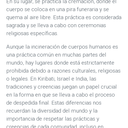
En su lugar, se practica la cremación, donde el
cuerpo se coloca en una pira funeraria y se
quema al aire libre. Esta práctica es considerada
sagrada y se lleva a cabo con ceremonias
religiosas específicas.
Aunque la incineración de cuerpos humanos es
una práctica común en muchas partes del
mundo, hay lugares donde está estrictamente
prohibida debido a razones culturales, religiosas
o legales. En Kiribati, Israel e India, las
tradiciones y creencias juegan un papel crucial
en la forma en que se lleva a cabo el proceso
de despedida final. Estas diferencias nos
recuerdan la diversidad del mundo y la
importancia de respetar las prácticas y
creencias de cada comunidad, incluso en