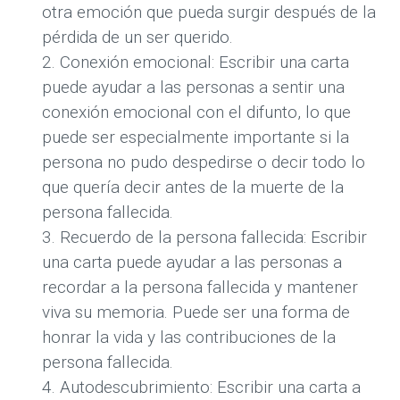
otra emoción que pueda surgir después de la
pérdida de un ser querido.
Conexión emocional: Escribir una carta
puede ayudar a las personas a sentir una
conexión emocional con el difunto, lo que
puede ser especialmente importante si la
persona no pudo despedirse o decir todo lo
que quería decir antes de la muerte de la
persona fallecida.
Recuerdo de la persona fallecida: Escribir
una carta puede ayudar a las personas a
recordar a la persona fallecida y mantener
viva su memoria. Puede ser una forma de
honrar la vida y las contribuciones de la
persona fallecida.
Autodescubrimiento: Escribir una carta a