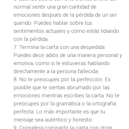
normal sentir una gran cantidad de
emociones después de la pérdida de un ser
querido. Puedes hablar sobre tus
sentimientos actuales y cómo estás lidiando
con la pérdida.
Termina la carta con una despedida.
Puedes decir adiós de una manera personal y
emotiva, como si le estuvieras hablando
directamente a la persona fallecida.
No te preocupes por la perfección. Es
posible que te sientas abrumado por las
emociones mientras escribes la carta. No te
preocupes por la gramática o la ortografía
perfecta. Lo más importante es que tu
mensaje sea auténtico y honesto.
Considera compartir la carta con otras