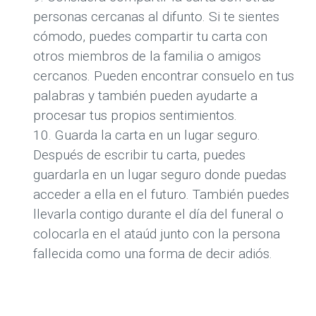
personas cercanas al difunto. Si te sientes
cómodo, puedes compartir tu carta con
otros miembros de la familia o amigos
cercanos. Pueden encontrar consuelo en tus
palabras y también pueden ayudarte a
procesar tus propios sentimientos.
Guarda la carta en un lugar seguro.
Después de escribir tu carta, puedes
guardarla en un lugar seguro donde puedas
acceder a ella en el futuro. También puedes
llevarla contigo durante el día del funeral o
colocarla en el ataúd junto con la persona
fallecida como una forma de decir adiós.