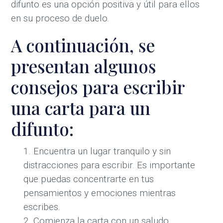
difunto es una opción positiva y útil para ellos
en su proceso de duelo.
A continuación, se
presentan algunos
consejos para escribir
una carta para un
difunto:
Encuentra un lugar tranquilo y sin
distracciones para escribir. Es importante
que puedas concentrarte en tus
pensamientos y emociones mientras
escribes.
Comienza la carta con un saludo