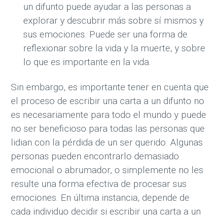
un difunto puede ayudar a las personas a
explorar y descubrir más sobre sí mismos y
sus emociones. Puede ser una forma de
reflexionar sobre la vida y la muerte, y sobre
lo que es importante en la vida.
Sin embargo, es importante tener en cuenta que
el proceso de escribir una carta a un difunto no
es necesariamente para todo el mundo y puede
no ser beneficioso para todas las personas que
lidian con la pérdida de un ser querido. Algunas
personas pueden encontrarlo demasiado
emocional o abrumador, o simplemente no les
resulte una forma efectiva de procesar sus
emociones. En última instancia, depende de
cada individuo decidir si escribir una carta a un