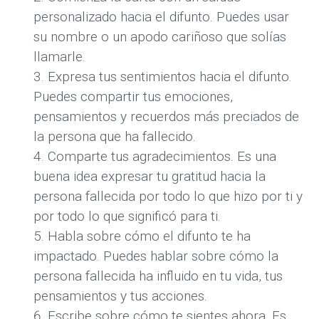
personalizado hacia el difunto. Puedes usar
su nombre o un apodo cariñoso que solías
llamarle.
Expresa tus sentimientos hacia el difunto.
Puedes compartir tus emociones,
pensamientos y recuerdos más preciados de
la persona que ha fallecido.
Comparte tus agradecimientos. Es una
buena idea expresar tu gratitud hacia la
persona fallecida por todo lo que hizo por ti y
por todo lo que significó para ti.
Habla sobre cómo el difunto te ha
impactado. Puedes hablar sobre cómo la
persona fallecida ha influido en tu vida, tus
pensamientos y tus acciones.
Escribe sobre cómo te sientes ahora. Es