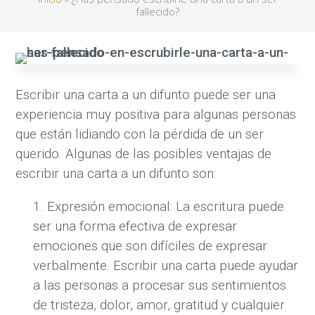
fallecido?
Escribir una carta a un difunto puede ser una
experiencia muy positiva para algunas personas
que están lidiando con la pérdida de un ser
querido. Algunas de las posibles ventajas de
escribir una carta a un difunto son:
Expresión emocional: La escritura puede
ser una forma efectiva de expresar
emociones que son difíciles de expresar
verbalmente. Escribir una carta puede ayudar
a las personas a procesar sus sentimientos
de tristeza, dolor, amor, gratitud y cualquier