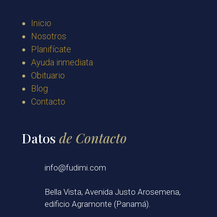
Inicio
Nosotros
Planifícate
Ayuda inmediata
Obituario
Blog
Contacto
Datos
de Contacto
info@fudimi.com
Bella Vista, Avenida Justo Arosemena,
edificio Agramonte (Panamá).