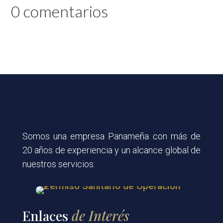
0 comentarios
Somos una empresa Panameña con más de
20 años de experiencia y un alcance global de
nuestros servicios.
Enlaces
de Interés